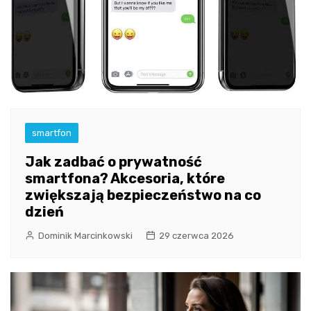
smartfon
Jak zadbać o prywatność
smartfona? Akcesoria, które
zwiększają bezpieczeństwo na co
dzień
Dominik Marcinkowski
29 czerwca 2026