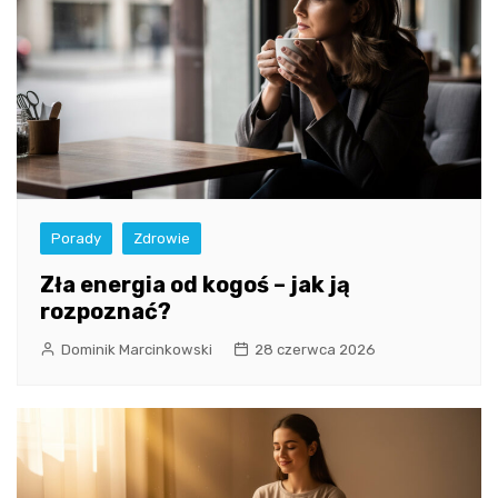
Porady
Zdrowie
Zła energia od kogoś – jak ją
rozpoznać?
Dominik Marcinkowski
28 czerwca 2026