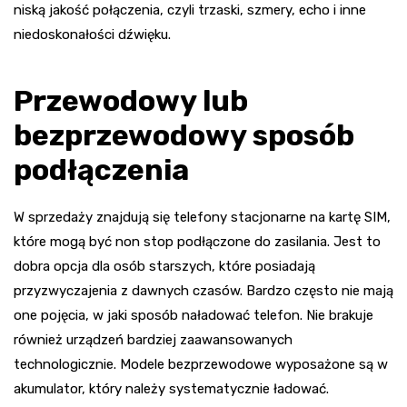
niską jakość połączenia, czyli trzaski, szmery, echo i inne
niedoskonałości dźwięku.
Przewodowy lub
bezprzewodowy sposób
podłączenia
W sprzedaży znajdują się telefony stacjonarne na kartę SIM,
które mogą być non stop podłączone do zasilania. Jest to
dobra opcja dla osób starszych, które posiadają
przyzwyczajenia z dawnych czasów. Bardzo często nie mają
one pojęcia, w jaki sposób naładować telefon. Nie brakuje
również urządzeń bardziej zaawansowanych
technologicznie. Modele bezprzewodowe wyposażone są w
akumulator, który należy systematycznie ładować.