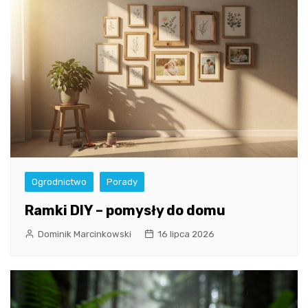
Ogrodnictwo
Porady
Ramki DIY – pomysły do domu
Dominik Marcinkowski
16 lipca 2026