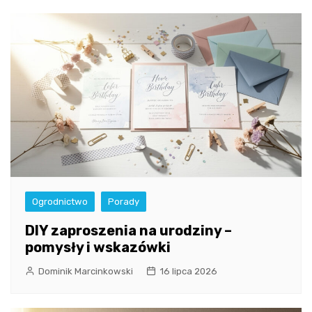
Ogrodnictwo
Porady
DIY zaproszenia na urodziny –
pomysły i wskazówki
Dominik Marcinkowski
16 lipca 2026