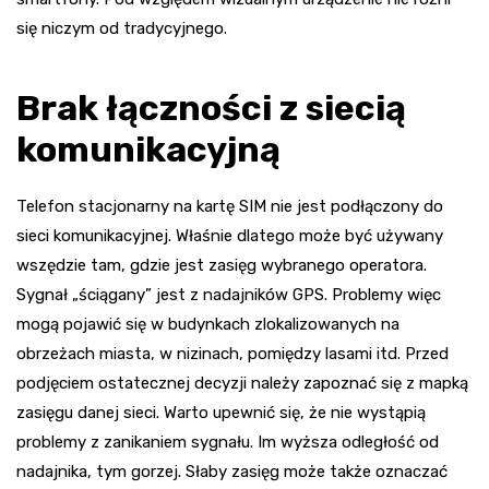
się niczym od tradycyjnego.
Brak łączności z siecią
komunikacyjną
Telefon stacjonarny na kartę SIM nie jest podłączony do
sieci komunikacyjnej. Właśnie dlatego może być używany
wszędzie tam, gdzie jest zasięg wybranego operatora.
Sygnał „ściągany” jest z nadajników GPS. Problemy więc
mogą pojawić się w budynkach zlokalizowanych na
obrzeżach miasta, w nizinach, pomiędzy lasami itd. Przed
podjęciem ostatecznej decyzji należy zapoznać się z mapką
zasięgu danej sieci. Warto upewnić się, że nie wystąpią
problemy z zanikaniem sygnału. Im wyższa odległość od
nadajnika, tym gorzej. Słaby zasięg może także oznaczać