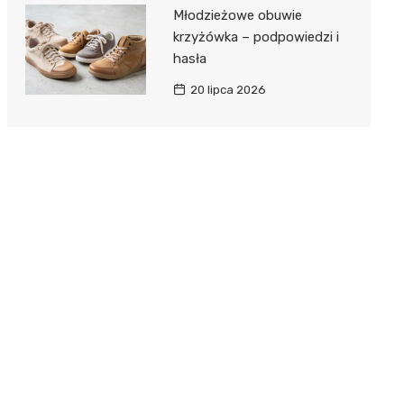
Młodzieżowe obuwie
krzyżówka – podpowiedzi i
hasła
20 lipca 2026