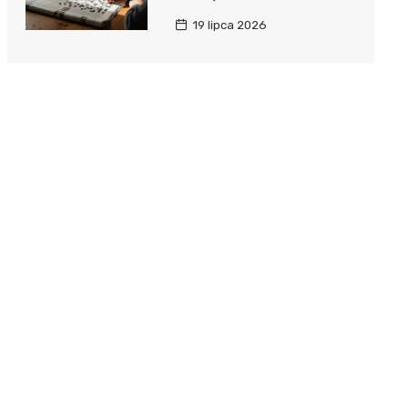
19 lipca 2026