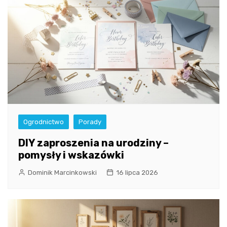
Ogrodnictwo
Porady
DIY zaproszenia na urodziny –
pomysły i wskazówki
Dominik Marcinkowski
16 lipca 2026