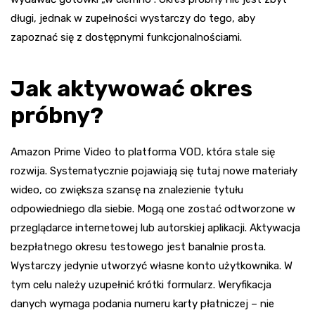
długi, jednak w zupełności wystarczy do tego, aby
zapoznać się z dostępnymi funkcjonalnościami.
Jak aktywować okres
próbny?
Amazon Prime Video to platforma VOD, która stale się
rozwija. Systematycznie pojawiają się tutaj nowe materiały
wideo, co zwiększa szansę na znalezienie tytułu
odpowiedniego dla siebie. Mogą one zostać odtworzone w
przeglądarce internetowej lub autorskiej aplikacji. Aktywacja
bezpłatnego okresu testowego jest banalnie prosta.
Wystarczy jedynie utworzyć własne konto użytkownika. W
tym celu należy uzupełnić krótki formularz. Weryfikacja
danych wymaga podania numeru karty płatniczej – nie