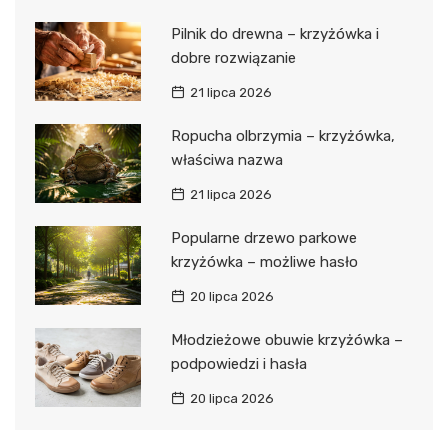
Pilnik do drewna – krzyżówka i
dobre rozwiązanie
21 lipca 2026
Ropucha olbrzymia – krzyżówka,
właściwa nazwa
21 lipca 2026
Popularne drzewo parkowe
krzyżówka – możliwe hasło
20 lipca 2026
Młodzieżowe obuwie krzyżówka –
podpowiedzi i hasła
20 lipca 2026