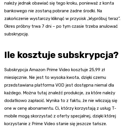
należy jednak obawiać się tego kroku, ponieważ z konta
bankowego nie zostaną pobrane żadne środki. Na
zakończenie wystarczy kliknąć w przycisk „Wypróbuj teraz”.
Okres próbny trwa 7 dni – po tym czasie trzeba anulować
subskrypcję.
Ile kosztuje subskrypcja?
Subskrypcja Amazon Prime Video kosztuje 25,99 zł
miesięcznie. Nie jest to wysoka kwota, dzięki czemu
przedstawiana platforma VOD jest dostępna niemal dla
każdego. Można tutaj znaleźć produkcje, za które należy
dodatkowo zapłacić. Wynika to z faktu, że nie wliczają się
one w cenę abonamentu. Ci, którzy korzystają z usług T-
mobile mogą skorzystać z oferty specjalnej, dzięki której
korzystanie z Prime Video stanie się jeszcze tańsze.