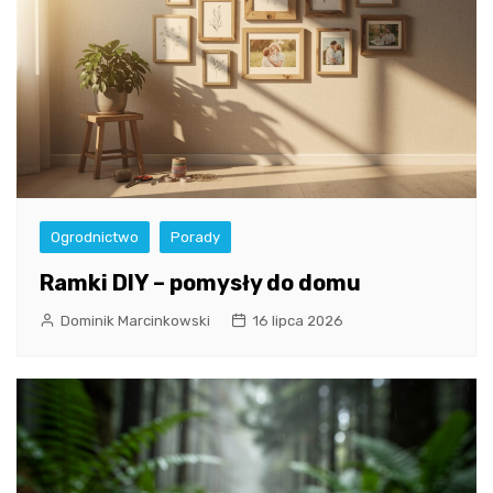
Ogrodnictwo
Porady
Ramki DIY – pomysły do domu
Dominik Marcinkowski
16 lipca 2026