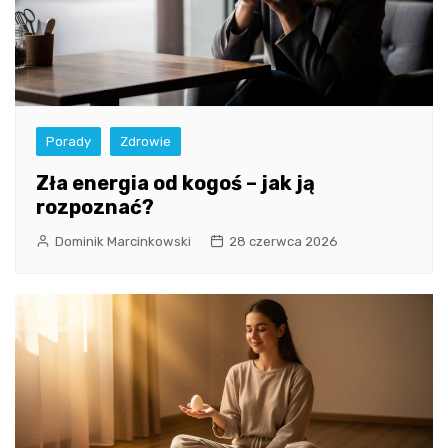
Porady
Zdrowie
Zła energia od kogoś – jak ją
rozpoznać?
Dominik Marcinkowski
28 czerwca 2026