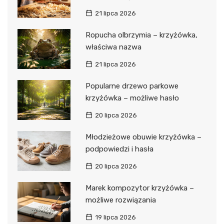
21 lipca 2026
Ropucha olbrzymia – krzyżówka,
właściwa nazwa
21 lipca 2026
Popularne drzewo parkowe
krzyżówka – możliwe hasło
20 lipca 2026
Młodzieżowe obuwie krzyżówka –
podpowiedzi i hasła
20 lipca 2026
Marek kompozytor krzyżówka –
możliwe rozwiązania
19 lipca 2026