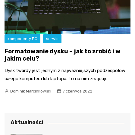
komponenty PC
serwis
Formatowanie dysku – jak to zrobić i w
jakim celu?
Dysk twardy jest jednym z najważniejszych podzespołów
całego komputera lub laptopa. To na nim znajduje
Dominik Marcinkowski
7 czerwca 2022
Aktualności