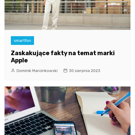
smartfon
Zaskakujące fakty na temat marki
Apple
Dominik Marcinkowski
30 sierpnia 2023