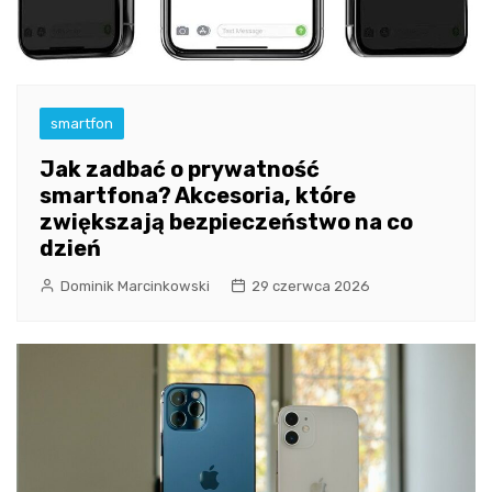
smartfon
Jak zadbać o prywatność
smartfona? Akcesoria, które
zwiększają bezpieczeństwo na co
dzień
Dominik Marcinkowski
29 czerwca 2026