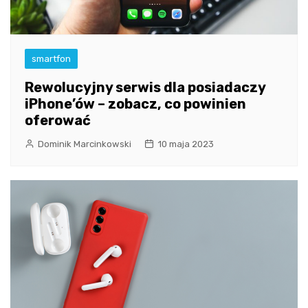
smartfon
Rewolucyjny serwis dla posiadaczy
iPhone’ów – zobacz, co powinien
oferować
Dominik Marcinkowski
10 maja 2023