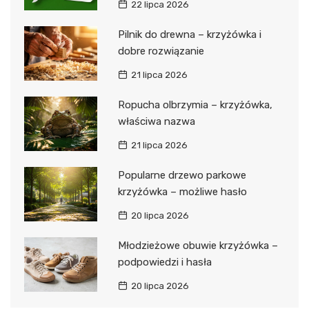
22 lipca 2026
Pilnik do drewna – krzyżówka i
dobre rozwiązanie
21 lipca 2026
Ropucha olbrzymia – krzyżówka,
właściwa nazwa
21 lipca 2026
Popularne drzewo parkowe
krzyżówka – możliwe hasło
20 lipca 2026
Młodzieżowe obuwie krzyżówka –
podpowiedzi i hasła
20 lipca 2026