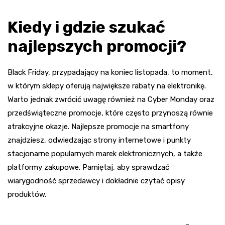
Kiedy i gdzie szukać
najlepszych promocji?
Black Friday, przypadający na koniec listopada, to moment,
w którym sklepy oferują największe rabaty na elektronikę.
Warto jednak zwrócić uwagę również na Cyber Monday oraz
przedświąteczne promocje, które często przynoszą równie
atrakcyjne okazje. Najlepsze promocje na smartfony
znajdziesz, odwiedzając strony internetowe i punkty
stacjonarne popularnych marek elektronicznych, a także
platformy zakupowe. Pamiętaj, aby sprawdzać
wiarygodność sprzedawcy i dokładnie czytać opisy
produktów.