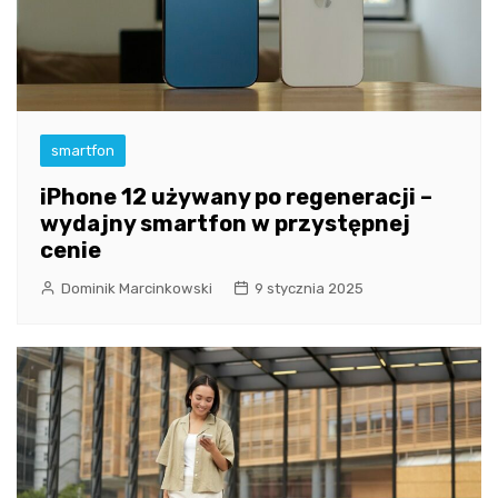
smartfon
iPhone 12 używany po regeneracji –
wydajny smartfon w przystępnej
cenie
Dominik Marcinkowski
9 stycznia 2025