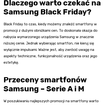
Dlaczego warto czekać na
Samsung Black Friday?
Black Friday to czas, kiedy możemy znaleźć smartfony w
promocji z dużymi obniżkami cen. To doskonała okazja do
nabycia wymarzonego urządzenia Samsung w znacznie
niższej cenie. Jednak wybierając smartfon, nie kieruj się
wyłącznie impulsami. Ważne jest, aby zwrócić uwagę na
aspekty techniczne, funkcjonalność urządzenia oraz jego
estetykę.
Przeceny smartfonów
Samsung – Serie A i M
W poszukiwaniu najlepszych promocji na smartfony warto