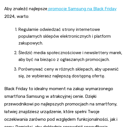
Aby znaleźć najlepsze
promocje Samsung na Black Friday
2024, warto:
Regularnie odwiedzać strony internetowe
popularnych sklepów elektronicznych i platform
zakupowych.
Śledzić media społecznościowe i newslettery marek,
aby być na bieżąco z ogłaszanych promocjach.
Porównywać ceny w różnych sklepach, aby upewnić
się, że wybierasz najlepszą dostępną ofertę.
Black Friday to idealny moment na zakup wymarzonego
smartfona Samsung w atrakcyjnej cenie. Dzięki
przewodnikowi po najlepszych promocjach na smartfony,
łatwiej znajdziesz urządzenie, które spełni Twoje
oczekiwania zarówno pod względem funkcjonalności, jak i