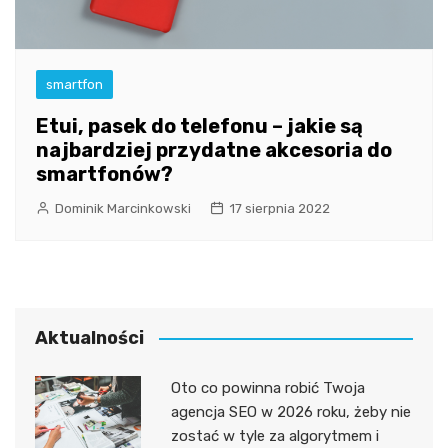
smartfon
Etui, pasek do telefonu – jakie są
najbardziej przydatne akcesoria do
smartfonów?
Dominik Marcinkowski
17 sierpnia 2022
Aktualności
Oto co powinna robić Twoja
agencja SEO w 2026 roku, żeby nie
zostać w tyle za algorytmem i