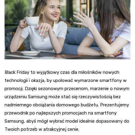
Black Friday to wyjątkowy czas dla miłośników nowych
technologii i okazja, by upolować wymarzone smartfony w
promocji. Dzięki sezonowym przecenom, marzenie o nowym
urządzeniu Samsung może stać się rzeczywistością bez
nadmiernego obciążania domowego budżetu. Prezentujemy
przewodnik po najlepszych promocjach na smartfony
Samsung, abyś mógł wybrać model idealnie dopasowany do
Twoich potrzeb w atrakcyjnej cenie.