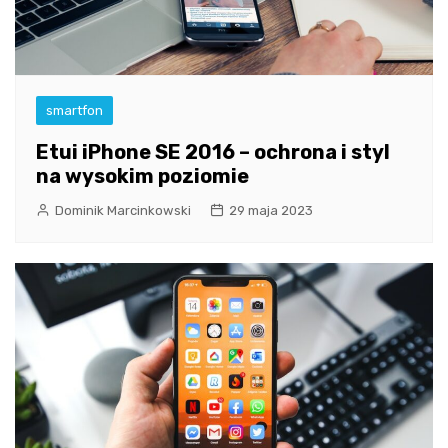
smartfon
Etui iPhone SE 2016 – ochrona i styl
na wysokim poziomie
Dominik Marcinkowski
29 maja 2023