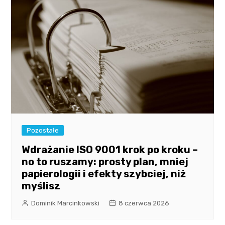
Pozostałe
Wdrażanie ISO 9001 krok po kroku –
no to ruszamy: prosty plan, mniej
papierologii i efekty szybciej, niż
myślisz
Dominik Marcinkowski
8 czerwca 2026