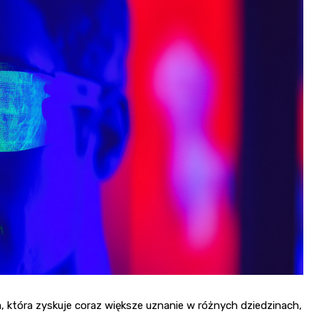
, która zyskuje coraz większe uznanie w różnych dziedzinach,