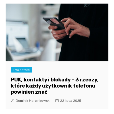
Pozostałe
PUK, kontakty i blokady – 3 rzeczy,
które każdy użytkownik telefonu
powinien znać
Dominik Marcinkowski
22 lipca 2025