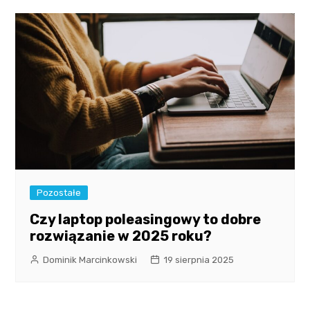
Pozostałe
Czy laptop poleasingowy to dobre
rozwiązanie w 2025 roku?
Dominik Marcinkowski
19 sierpnia 2025