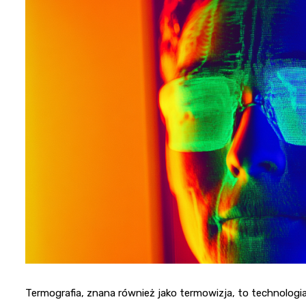
Termografia, znana również jako termowizja, to technologia