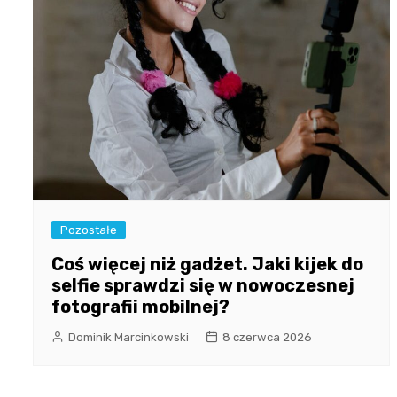
Pozostałe
Coś więcej niż gadżet. Jaki kijek do
selfie sprawdzi się w nowoczesnej
fotografii mobilnej?
Dominik Marcinkowski
8 czerwca 2026