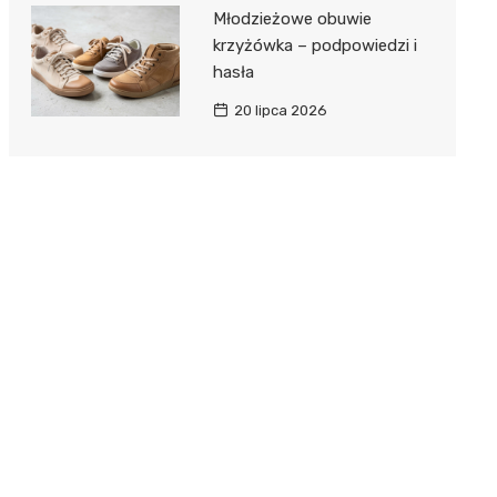
Młodzieżowe obuwie
krzyżówka – podpowiedzi i
hasła
20 lipca 2026