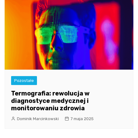
Pozostałe
Termografia: rewolucja w
diagnostyce medycznej i
monitorowaniu zdrowia
Dominik Marcinkowski
7 maja 2025