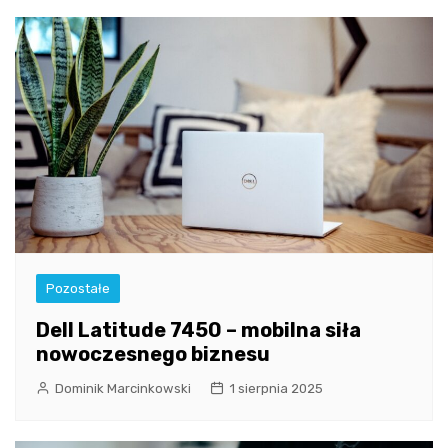
Pozostałe
Dell Latitude 7450 – mobilna siła
nowoczesnego biznesu
Dominik Marcinkowski
1 sierpnia 2025