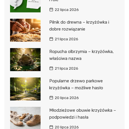
22 lipca 2026
Pilnik do drewna – krzyżówka i
dobre rozwiązanie
21 lipca 2026
Ropucha olbrzymia – krzyżówka,
właściwa nazwa
21 lipca 2026
Popularne drzewo parkowe
krzyżówka – możliwe hasło
20 lipca 2026
Młodzieżowe obuwie krzyżówka –
podpowiedzi i hasła
20 lipca 2026