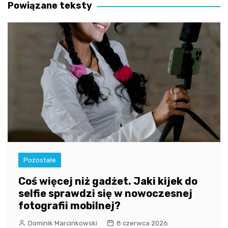
Powiązane teksty
Pozostałe
Coś więcej niż gadżet. Jaki kijek do
selfie sprawdzi się w nowoczesnej
fotografii mobilnej?
Dominik Marcinkowski
8 czerwca 2026