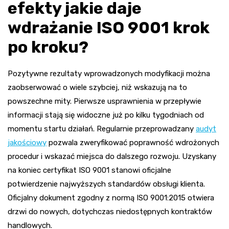
efekty jakie daje
wdrażanie ISO 9001 krok
po kroku?
Pozytywne rezultaty wprowadzonych modyfikacji można
zaobserwować o wiele szybciej, niż wskazują na to
powszechne mity. Pierwsze usprawnienia w przepływie
informacji stają się widoczne już po kilku tygodniach od
momentu startu działań. Regularnie przeprowadzany
audyt
jakościowy
pozwala zweryfikować poprawność wdrożonych
procedur i wskazać miejsca do dalszego rozwoju. Uzyskany
na koniec certyfikat ISO 9001 stanowi oficjalne
potwierdzenie najwyższych standardów obsługi klienta.
Oficjalny dokument zgodny z normą ISO 9001:2015 otwiera
drzwi do nowych, dotychczas niedostępnych kontraktów
handlowych.