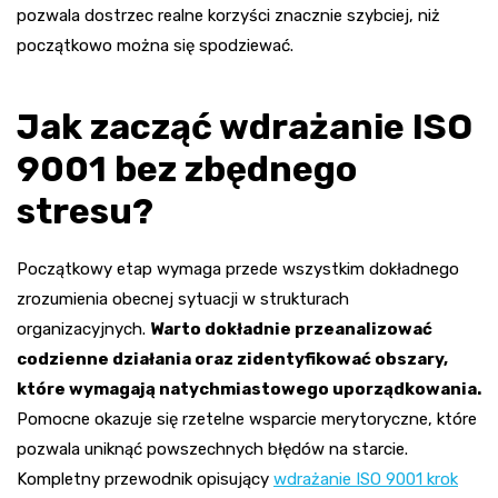
pozwala dostrzec realne korzyści znacznie szybciej, niż
początkowo można się spodziewać.
Jak zacząć wdrażanie ISO
9001 bez zbędnego
stresu?
Początkowy etap wymaga przede wszystkim dokładnego
zrozumienia obecnej sytuacji w strukturach
organizacyjnych.
Warto dokładnie przeanalizować
codzienne działania oraz zidentyfikować obszary,
które wymagają natychmiastowego uporządkowania.
Pomocne okazuje się rzetelne wsparcie merytoryczne, które
pozwala uniknąć powszechnych błędów na starcie.
Kompletny przewodnik opisujący
wdrażanie ISO 9001 krok