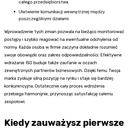
całego przedsiębiorstwa.
Ułatwienie komunikacji wewnętrznej między
poszczególnymi działami.
Wprowadzenie tych zmian pozwala na bieżąco monitorować
postępy i szybko reagować na ewentualne odchylenia od
normy. Każda osoba w firmie zaczyna dokładnie rozumieć
swoje obowiązki oraz zakres odpowiedzialności. Efektywne
wdrażanie ISO buduje także zaufanie w oczach
zewnętrznych partnerów biznesowych. Dzięki temu Twoja
marka zyskuje silną pozycję na rynku i staje się bardziej
konkurencyjna. Ostatecznie cały proces wdrożenia
przebiega harmonijnie, przynosząc satysfakcję całemu
zespołowi.
Kiedy zauważysz pierwsze