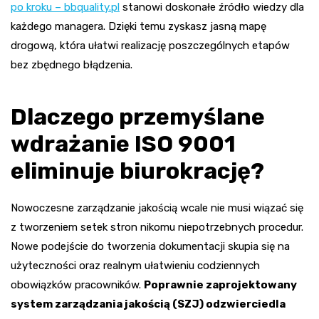
po kroku – bbquality.pl
stanowi doskonałe źródło wiedzy dla
każdego managera. Dzięki temu zyskasz jasną mapę
drogową, która ułatwi realizację poszczególnych etapów
bez zbędnego błądzenia.
Dlaczego przemyślane
wdrażanie ISO 9001
eliminuje biurokrację?
Nowoczesne zarządzanie jakością wcale nie musi wiązać się
z tworzeniem setek stron nikomu niepotrzebnych procedur.
Nowe podejście do tworzenia dokumentacji skupia się na
użyteczności oraz realnym ułatwieniu codziennych
obowiązków pracowników.
Poprawnie zaprojektowany
system zarządzania jakością (SZJ) odzwierciedla