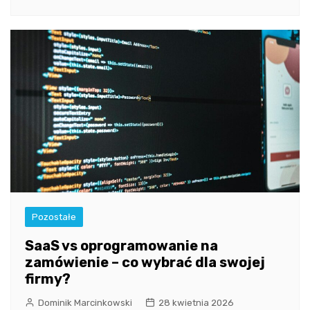
Pozostałe
SaaS vs oprogramowanie na
zamówienie – co wybrać dla swojej
firmy?
Dominik Marcinkowski
28 kwietnia 2026