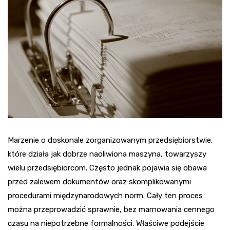
Marzenie o doskonale zorganizowanym przedsiębiorstwie,
które działa jak dobrze naoliwiona maszyna, towarzyszy
wielu przedsiębiorcom. Często jednak pojawia się obawa
przed zalewem dokumentów oraz skomplikowanymi
procedurami międzynarodowych norm. Cały ten proces
można przeprowadzić sprawnie, bez marnowania cennego
czasu na niepotrzebne formalności. Właściwe podejście