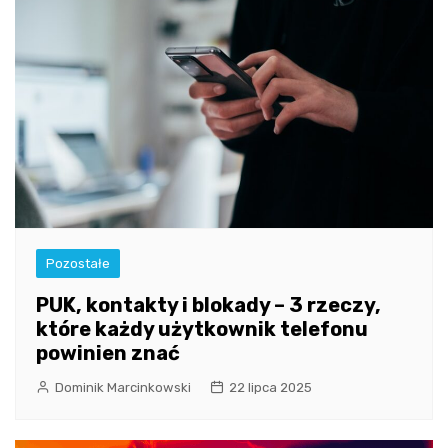
Pozostałe
PUK, kontakty i blokady – 3 rzeczy,
które każdy użytkownik telefonu
powinien znać
Dominik Marcinkowski
22 lipca 2025