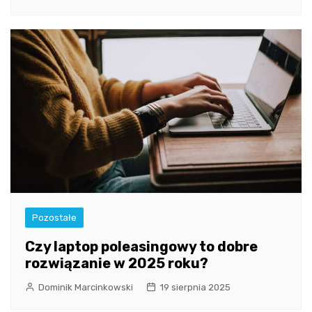
Pozostałe
Czy laptop poleasingowy to dobre
rozwiązanie w 2025 roku?
Dominik Marcinkowski
19 sierpnia 2025