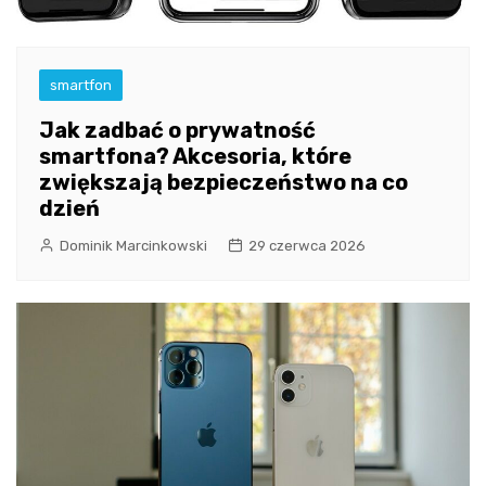
smartfon
Jak zadbać o prywatność
smartfona? Akcesoria, które
zwiększają bezpieczeństwo na co
dzień
Dominik Marcinkowski
29 czerwca 2026