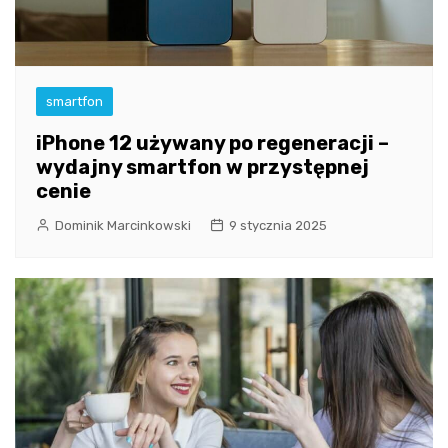
smartfon
iPhone 12 używany po regeneracji –
wydajny smartfon w przystępnej
cenie
Dominik Marcinkowski
9 stycznia 2025