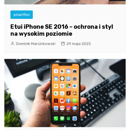
smartfon
Etui iPhone SE 2016 – ochrona i styl
na wysokim poziomie
Dominik Marcinkowski
29 maja 2023