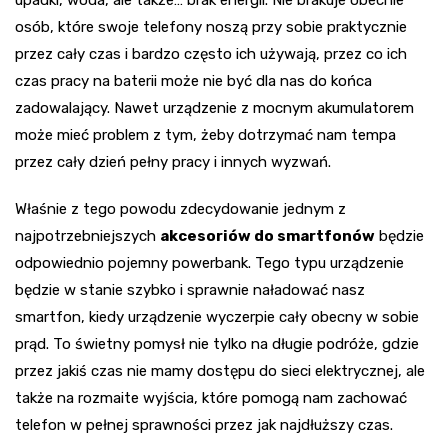
osób, które swoje telefony noszą przy sobie praktycznie
przez cały czas i bardzo często ich używają, przez co ich
czas pracy na baterii może nie być dla nas do końca
zadowalający. Nawet urządzenie z mocnym akumulatorem
może mieć problem z tym, żeby dotrzymać nam tempa
przez cały dzień pełny pracy i innych wyzwań.
Właśnie z tego powodu zdecydowanie jednym z
najpotrzebniejszych
akcesoriów do smartfonów
będzie
odpowiednio pojemny powerbank. Tego typu urządzenie
będzie w stanie szybko i sprawnie naładować nasz
smartfon, kiedy urządzenie wyczerpie cały obecny w sobie
prąd. To świetny pomysł nie tylko na długie podróże, gdzie
przez jakiś czas nie mamy dostępu do sieci elektrycznej, ale
także na rozmaite wyjścia, które pomogą nam zachować
telefon w pełnej sprawności przez jak najdłuższy czas.