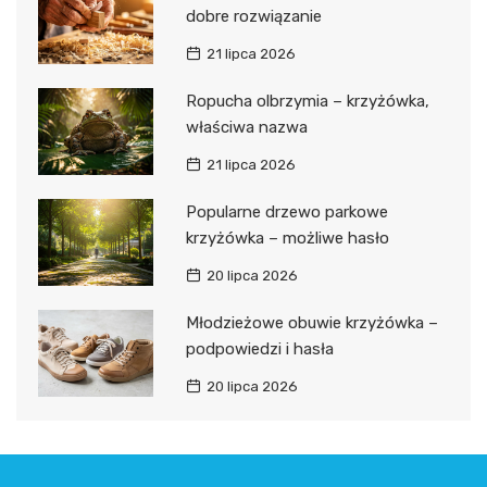
dobre rozwiązanie
21 lipca 2026
Ropucha olbrzymia – krzyżówka,
właściwa nazwa
21 lipca 2026
Popularne drzewo parkowe
krzyżówka – możliwe hasło
20 lipca 2026
Młodzieżowe obuwie krzyżówka –
podpowiedzi i hasła
20 lipca 2026