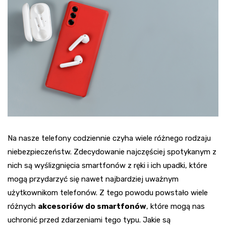
Na nasze telefony codziennie czyha wiele różnego rodzaju
niebezpieczeństw. Zdecydowanie najczęściej spotykanym z
nich są wyślizgnięcia smartfonów z ręki i ich upadki, które
mogą przydarzyć się nawet najbardziej uważnym
użytkownikom telefonów. Z tego powodu powstało wiele
różnych
akcesoriów do smartfonów
, które mogą nas
uchronić przed zdarzeniami tego typu. Jakie są