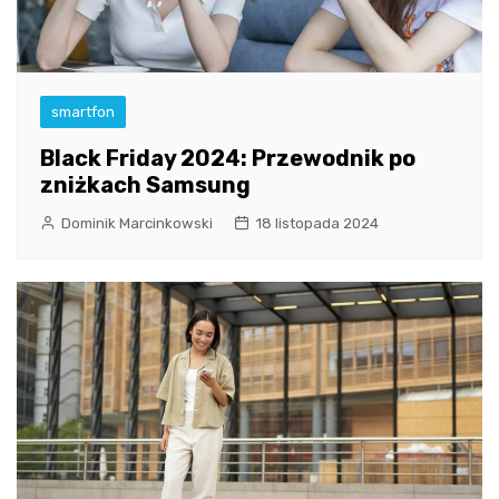
smartfon
Black Friday 2024: Przewodnik po
zniżkach Samsung
Dominik Marcinkowski
18 listopada 2024