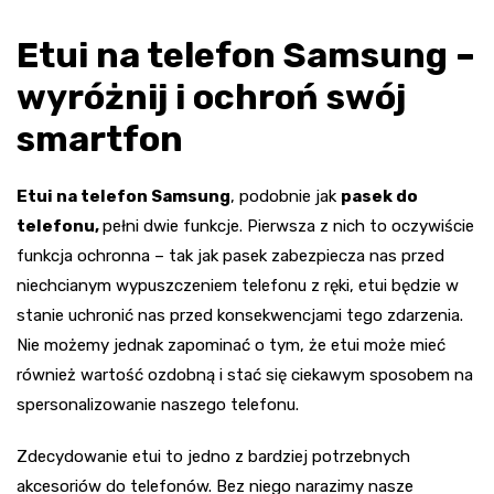
Etui na telefon Samsung –
wyróżnij i ochroń swój
smartfon
Etui na telefon Samsung
, podobnie jak
pasek do
telefonu,
pełni dwie funkcje. Pierwsza z nich to oczywiście
funkcja ochronna – tak jak pasek zabezpiecza nas przed
niechcianym wypuszczeniem telefonu z ręki, etui będzie w
stanie uchronić nas przed konsekwencjami tego zdarzenia.
Nie możemy jednak zapominać o tym, że etui może mieć
również wartość ozdobną i stać się ciekawym sposobem na
spersonalizowanie naszego telefonu.
Zdecydowanie etui to jedno z bardziej potrzebnych
akcesoriów do telefonów. Bez niego narazimy nasze