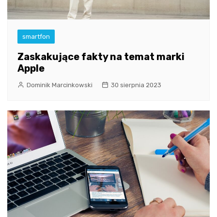
smartfon
Zaskakujące fakty na temat marki
Apple
Dominik Marcinkowski
30 sierpnia 2023