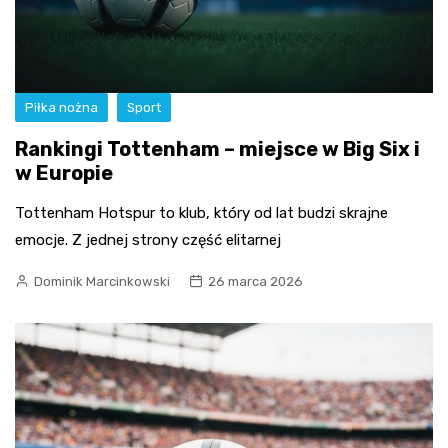
Piłka nożna
Sport
Rankingi Tottenham – miejsce w Big Six i
w Europie
Tottenham Hotspur to klub, który od lat budzi skrajne
emocje. Z jednej strony część elitarnej
Dominik Marcinkowski
26 marca 2026