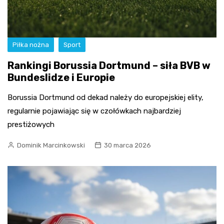
Piłka nożna
Sport
Rankingi Borussia Dortmund – siła BVB w
Bundeslidze i Europie
Borussia Dortmund od dekad należy do europejskiej elity,
regularnie pojawiając się w czołówkach najbardziej
prestiżowych
Dominik Marcinkowski
30 marca 2026