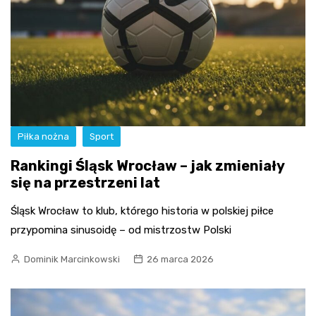
Piłka nożna
Sport
Rankingi Śląsk Wrocław – jak zmieniały
się na przestrzeni lat
Śląsk Wrocław to klub, którego historia w polskiej piłce
przypomina sinusoidę – od mistrzostw Polski
Dominik Marcinkowski
26 marca 2026