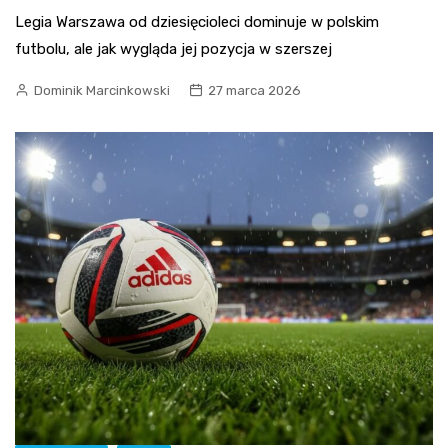
Legia Warszawa od dziesięcioleci dominuje w polskim
futbolu, ale jak wygląda jej pozycja w szerszej
Dominik Marcinkowski
27 marca 2026