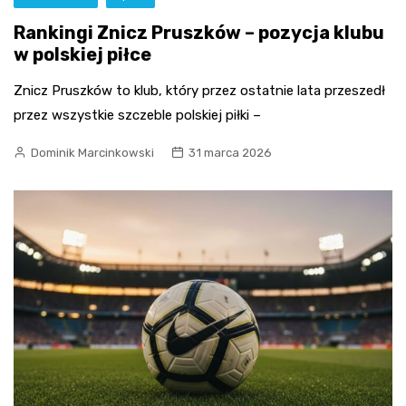
Rankingi Znicz Pruszków – pozycja klubu
w polskiej piłce
Znicz Pruszków to klub, który przez ostatnie lata przeszedł
przez wszystkie szczeble polskiej piłki –
Dominik Marcinkowski
31 marca 2026