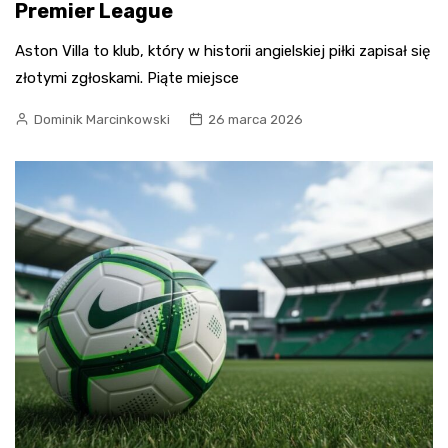
Premier League
Aston Villa to klub, który w historii angielskiej piłki zapisał się
złotymi zgłoskami. Piąte miejsce
Dominik Marcinkowski
26 marca 2026