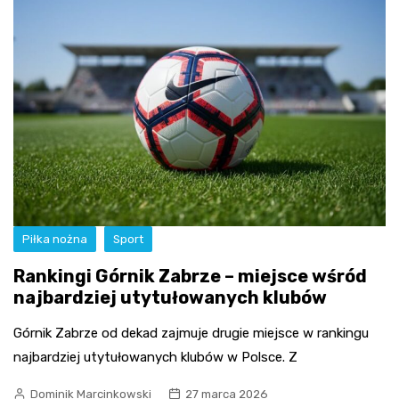
Piłka nożna
Sport
Rankingi Górnik Zabrze – miejsce wśród
najbardziej utytułowanych klubów
Górnik Zabrze od dekad zajmuje drugie miejsce w rankingu
najbardziej utytułowanych klubów w Polsce. Z
Dominik Marcinkowski
27 marca 2026