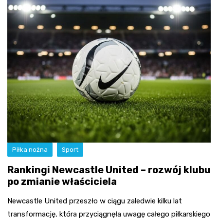
Piłka nożna
Sport
Rankingi Newcastle United – rozwój klubu
po zmianie właściciela
Newcastle United przeszło w ciągu zaledwie kilku lat
transformację, która przyciągnęła uwagę całego piłkarskiego