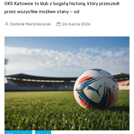
GKS Katowice to klub z bogatą historią, który przeszedł
przez wszystkie możliwe stany – od
Dominik Marcinkowski
26 marca 2026