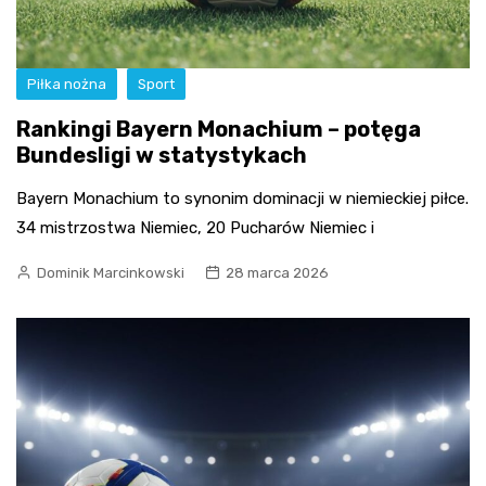
Piłka nożna
Sport
Rankingi Bayern Monachium – potęga
Bundesligi w statystykach
Bayern Monachium to synonim dominacji w niemieckiej piłce.
34 mistrzostwa Niemiec, 20 Pucharów Niemiec i
Dominik Marcinkowski
28 marca 2026