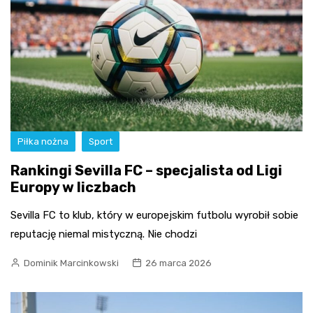
Piłka nożna
Sport
Rankingi Sevilla FC – specjalista od Ligi
Europy w liczbach
Sevilla FC to klub, który w europejskim futbolu wyrobił sobie
reputację niemal mistyczną. Nie chodzi
Dominik Marcinkowski
26 marca 2026