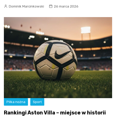
Dominik Marcinkowski
26 marca 2026
Piłka nożna
Sport
Rankingi Aston Villa – miejsce w historii