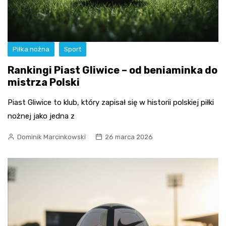
Piłka nożna
Sport
Rankingi Piast Gliwice – od beniaminka do
mistrza Polski
Piast Gliwice to klub, który zapisał się w historii polskiej piłki
nożnej jako jedna z
Dominik Marcinkowski
26 marca 2026