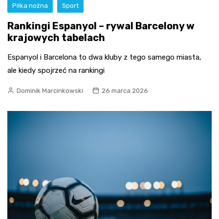
Piłka nożna
Sport
Rankingi Espanyol – rywal Barcelony w
krajowych tabelach
Espanyol i Barcelona to dwa kluby z tego samego miasta,
ale kiedy spojrzeć na rankingi
Dominik Marcinkowski
26 marca 2026