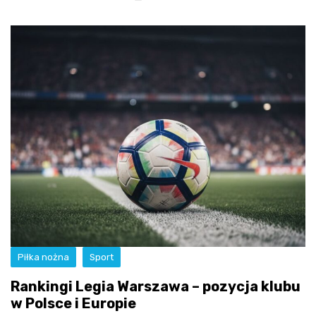
Piłka nożna
Sport
Rankingi Legia Warszawa – pozycja klubu
w Polsce i Europie