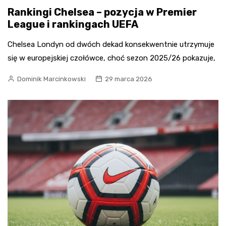
Rankingi Chelsea – pozycja w Premier
League i rankingach UEFA
Chelsea Londyn od dwóch dekad konsekwentnie utrzymuje
się w europejskiej czołówce, choć sezon 2025/26 pokazuje,
Dominik Marcinkowski
29 marca 2026