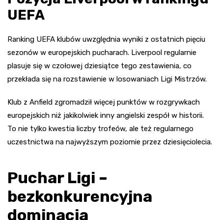
UEFA
Ranking UEFA klubów uwzględnia wyniki z ostatnich pięciu
sezonów w europejskich pucharach. Liverpool regularnie
plasuje się w czołowej dziesiątce tego zestawienia, co
przekłada się na rozstawienie w losowaniach Ligi Mistrzów.
Klub z Anfield zgromadził więcej punktów w rozgrywkach
europejskich niż jakikolwiek inny angielski zespół w historii.
To nie tylko kwestia liczby trofeów, ale też regularnego
uczestnictwa na najwyższym poziomie przez dziesięciolecia.
Puchar Ligi –
bezkonkurencyjna
dominacja