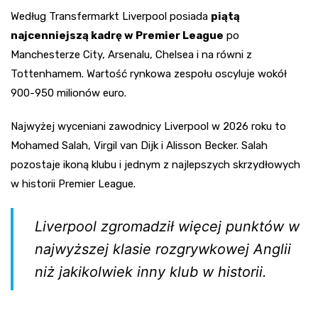
Według Transfermarkt Liverpool posiada
piątą
najcenniejszą kadrę w Premier League
po
Manchesterze City, Arsenalu, Chelsea i na równi z
Tottenhamem. Wartość rynkowa zespołu oscyluje wokół
900-950 milionów euro.
Najwyżej wyceniani zawodnicy Liverpool w 2026 roku to
Mohamed Salah, Virgil van Dijk i Alisson Becker. Salah
pozostaje ikoną klubu i jednym z najlepszych skrzydłowych
w historii Premier League.
Liverpool zgromadził więcej punktów w
najwyższej klasie rozgrywkowej Anglii
niż jakikolwiek inny klub w historii.