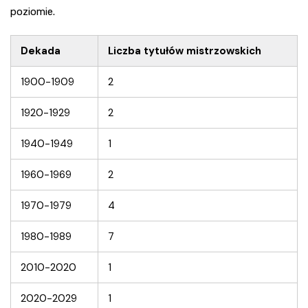
poziomie.
Dekada
Liczba tytułów mistrzowskich
1900-1909
2
1920-1929
2
1940-1949
1
1960-1969
2
1970-1979
4
1980-1989
7
2010-2020
1
2020-2029
1