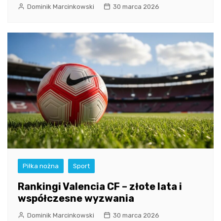
Dominik Marcinkowski
30 marca 2026
Piłka nożna
Sport
Rankingi Valencia CF – złote lata i
współczesne wyzwania
Dominik Marcinkowski
30 marca 2026