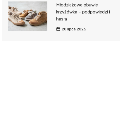
Młodzieżowe obuwie
krzyżówka – podpowiedzi i
hasła
20 lipca 2026