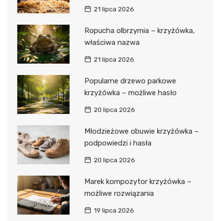
21 lipca 2026
Ropucha olbrzymia – krzyżówka,
właściwa nazwa
21 lipca 2026
Popularne drzewo parkowe
krzyżówka – możliwe hasło
20 lipca 2026
Młodzieżowe obuwie krzyżówka –
podpowiedzi i hasła
20 lipca 2026
Marek kompozytor krzyżówka –
możliwe rozwiązania
19 lipca 2026