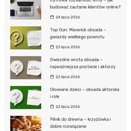
budować zaufanie klientów online?
24 lipca 2026
Top Gun: Maverick obsada –
gwiazdy wielkiego powrotu
23 lipca 2026
Gwiezdne wrota obsada –
najważniejsze postacie i aktorzy
22 lipca 2026
Ołowiane dzieci – obsada aktorska
i role
22 lipca 2026
Pilnik do drewna – krzyżówka i
dobre rozwiązanie