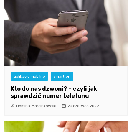
aplikacje mobilne
smartfon
Kto do nas dzwoni? – czyli jak
sprawdzić numer telefonu
Dominik Marcinkowski
20 czerwca 2022