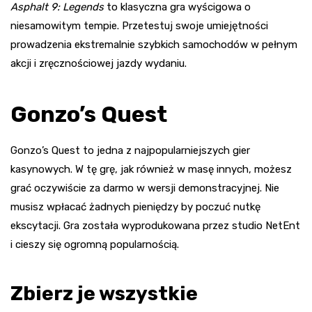
Asphalt 9: Legends
to klasyczna gra wyścigowa o
niesamowitym tempie. Przetestuj swoje umiejętności
prowadzenia ekstremalnie szybkich samochodów w pełnym
akcji i zręcznościowej jazdy wydaniu.
Gonzo’s Quest
Gonzo’s Quest to jedna z najpopularniejszych gier
kasynowych. W tę grę, jak również w masę innych, możesz
grać oczywiście za darmo w wersji demonstracyjnej. Nie
musisz wpłacać żadnych pieniędzy by poczuć nutkę
ekscytacji. Gra została wyprodukowana przez studio NetEnt
i cieszy się ogromną popularnością.
Zbierz je wszystkie