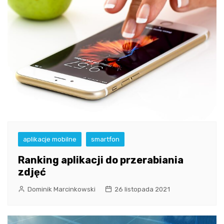
aplikacje mobilne
smartfon
Ranking aplikacji do przerabiania
zdjęć
Dominik Marcinkowski
26 listopada 2021