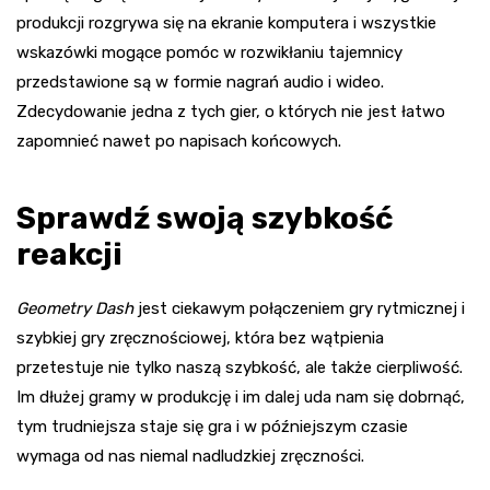
produkcji rozgrywa się na ekranie komputera i wszystkie
wskazówki mogące pomóc w rozwikłaniu tajemnicy
przedstawione są w formie nagrań audio i wideo.
Zdecydowanie jedna z tych gier, o których nie jest łatwo
zapomnieć nawet po napisach końcowych.
Sprawdź swoją szybkość
reakcji
Geometry Dash
jest ciekawym połączeniem gry rytmicznej i
szybkiej gry zręcznościowej, która bez wątpienia
przetestuje nie tylko naszą szybkość, ale także cierpliwość.
Im dłużej gramy w produkcję i im dalej uda nam się dobrnąć,
tym trudniejsza staje się gra i w późniejszym czasie
wymaga od nas niemal nadludzkiej zręczności.