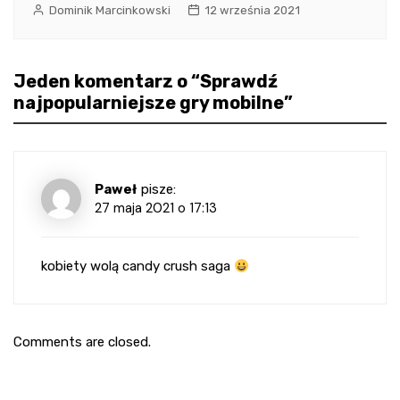
Dominik Marcinkowski
12 września 2021
Jeden komentarz o “
Sprawdź
najpopularniejsze gry mobilne
”
Paweł
pisze:
27 maja 2021 o 17:13
kobiety wolą candy crush saga
Comments are closed.