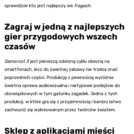
sprawdźcie kto jest najlepszy we
fragach.
Zagraj w jedną z najlepszych
gier przygodowych wszech
czasów
Samorost 3
jest pierwszą odsłoną cyklu obecną na
smartfonach, lecz do świetnej zabawy nie trzeba znać
poprzednich części. Produkcję z pewnością wyróżnia
świetna oprawa audiowizualna i nietypowe podejście do
obowiązkowych w tym gatunku zagadek. Jedna z tych
produkcji, w które gra się z przyjemnością i bardzo łatwo
zachwycić się wykreowanym przez twórców światem.
Sklep z aplikacjami mieści