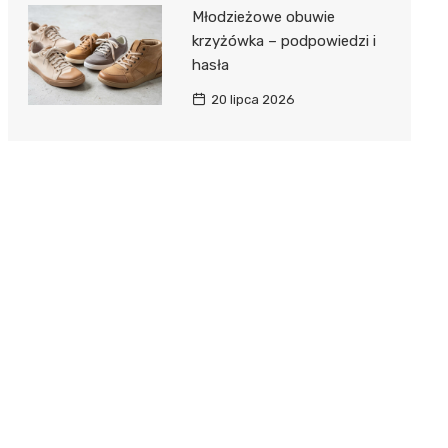
Młodzieżowe obuwie
krzyżówka – podpowiedzi i
hasła
20 lipca 2026