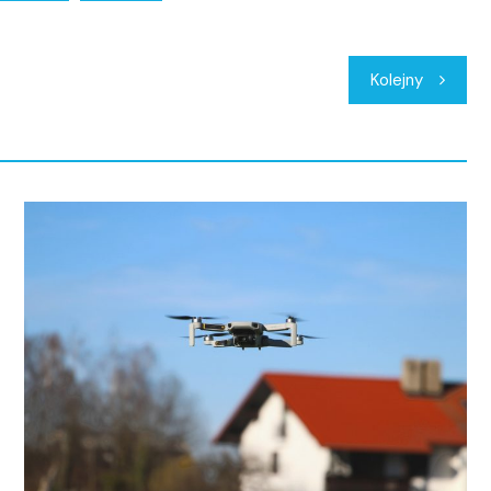
Kolejny