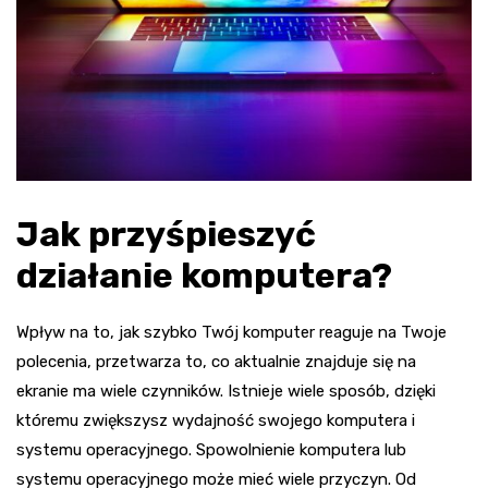
Jak przyśpieszyć
działanie komputera?
Wpływ na to, jak szybko Twój komputer reaguje na Twoje
polecenia, przetwarza to, co aktualnie znajduje się na
ekranie ma wiele czynników. Istnieje wiele sposób, dzięki
któremu zwiększysz wydajność swojego komputera i
systemu operacyjnego. Spowolnienie komputera lub
systemu operacyjnego może mieć wiele przyczyn. Od