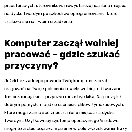
przestarzałych sterowników, niewystarczającą ilość miejsca
na dysku twardym po szkodliwe oprogramowanie, które
znalazło się na Twoim urządzeniu.
Komputer zaczął wolniej
pracować – gdzie szukać
przyczyny?
Jeżeli bez żadnego powodu Twój komputer zaczął
reagować na Twoje polecenia o wiele wolniej, odtwarzane
treści zacinają się – przyczyn może być kilka. Na początek
dobrym pomysłem będzie usunięcie plików tymczasowych,
które mogą zajmować znaczną ilość miejsca na dysku
twardym. Użytkownicy systemu operacyjnego Windows
mogą to zrobić poprzez wpisanie w polu wyszukiwania frazy