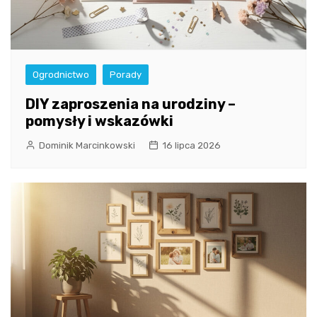
Ogrodnictwo
Porady
DIY zaproszenia na urodziny –
pomysły i wskazówki
Dominik Marcinkowski
16 lipca 2026