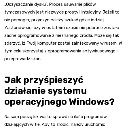
„Oczyszczanie dysku”. Proces usuwanie plików
tymczasowych jest niezwykle prosty i intuicyjny. Jeżeli to
nie pomogło, przyczyn należy szukać gdzie indziej.
Zastanów się, czy w ostatnim czasie nie pobrane zostało
żadne oprogramowanie z nieznanego źródła. Może się tak
zdarzyć, iż Twój komputer został zainfekowany wirusem. W
tym celu skorzystaj z oprogramowania antywirusowego i
przeprowadź skan.
Jak przyśpieszyć
działanie systemu
operacyjnego Windows?
Na sam początek warto sprawdzić ilość programów
działających w tle. Aby to zrobić, należy uruchomić