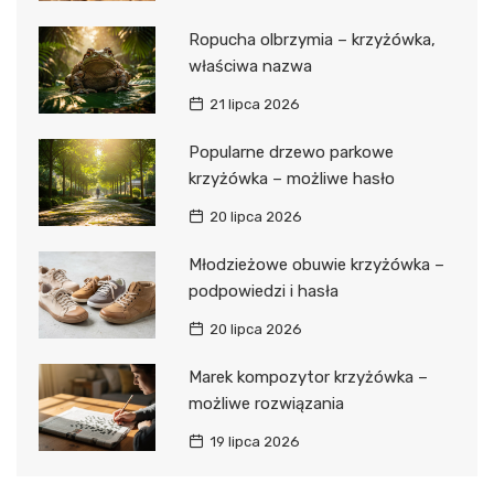
Ropucha olbrzymia – krzyżówka,
właściwa nazwa
21 lipca 2026
Popularne drzewo parkowe
krzyżówka – możliwe hasło
20 lipca 2026
Młodzieżowe obuwie krzyżówka –
podpowiedzi i hasła
20 lipca 2026
Marek kompozytor krzyżówka –
możliwe rozwiązania
19 lipca 2026