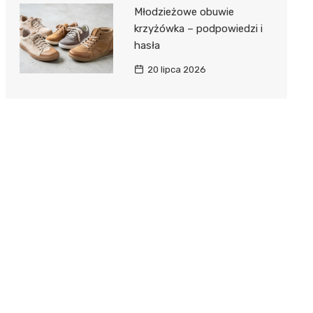
Młodzieżowe obuwie
krzyżówka – podpowiedzi i
hasła
20 lipca 2026