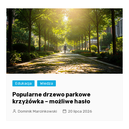
Edukacja
Wiedza
Popularne drzewo parkowe
krzyżówka – możliwe hasło
Dominik Marcinkowski
20 lipca 2026