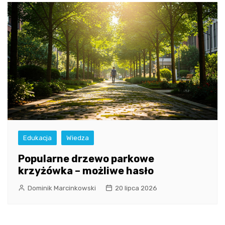
Edukacja
Wiedza
Popularne drzewo parkowe
krzyżówka – możliwe hasło
Dominik Marcinkowski
20 lipca 2026