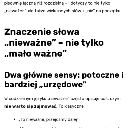
pisownię łączną niż rozdzielną – i dotyczy to nie tylko
„nieważne”, ale także wielu innych słów z „nie” na początku.
Znaczenie słowa
„nieważne” – nie tylko
„mało ważne”
Dwa główne sensy: potoczne i
bardziej „urzędowe”
W codziennym języku „nieważne” często opisuje coś, czym
nie warto się zajmować
. To klasyczne:
„To nieważne, przejdźmy dalej”.