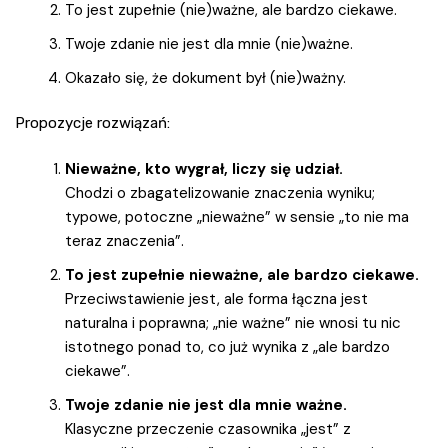
To jest zupełnie (nie)ważne, ale bardzo ciekawe.
Twoje zdanie nie jest dla mnie (nie)ważne.
Okazało się, że dokument był (nie)ważny.
Propozycje rozwiązań:
Nieważne, kto wygrał, liczy się udział.
Chodzi o zbagatelizowanie znaczenia wyniku;
typowe, potoczne „nieważne” w sensie „to nie ma
teraz znaczenia”.
To jest zupełnie nieważne, ale bardzo ciekawe.
Przeciwstawienie jest, ale forma łączna jest
naturalna i poprawna; „nie ważne” nie wnosi tu nic
istotnego ponad to, co już wynika z „ale bardzo
ciekawe”.
Twoje zdanie nie jest dla mnie ważne.
Klasyczne przeczenie czasownika „jest” z