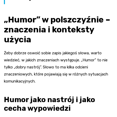
„Humor” w polszczyźnie –
znaczenia i konteksty
użycia
Żeby dobrze oswoić sobie zapis jakiegoś słowa, warto
wiedzieć, w jakich znaczeniach występuje. „Humor” to nie
tylko „dobry nastrój”. Słowo to ma kilka odcieni
znaczeniowych, które pojawiają się w różnych sytuacjach
komunikacyjnych.
Humor jako nastrój i jako
cecha wypowiedzi