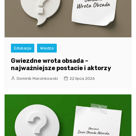
Edukacja
Wiedza
Gwiezdne wrota obsada –
najważniejsze postacie i aktorzy
Dominik Marcinkowski
22 lipca 2026