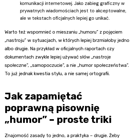
komunikacji internetowej. Jako zabieg graficzny w
prywatnych wiadomościach jest to akceptowalne,
ale w tekstach oficjalnych lepiej go unikać.
Warto też wspomnieć o mieszaniu „humoru” z pojęciem
„nastroju” w sytuacjach, w których lepiej brzmiałoby jedno
albo drugie. Na przykład w oficjalnych raportach czy
dokumentach zwykle lepiej używać słów „nastroje
społeczne”, „samopoczucie”, a nie „humor społeczeństwa”.
To już jednak kwestia stylu, a nie samej ortografii.
Jak zapamiętać
poprawną pisownię
„humor” – proste triki
Znajomość zasady to jedno, a praktyka – drugie. Żeby