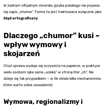
W żadnym oficjalnym słowniku języka polskiego nie pojawia
się zapis „chumor”. Forma ta jest traktowana wyłącznie jako
błąd ortograficzny
.
Dlaczego „chumor” kusi –
wpływ wymowy i
skojarzeń
Choć sprawa wydaje się oczywista na papierze, w praktyce
wielu osobom ręka sama „ucieka” w stronę liter „ch”. Nie
dzieje się tak przypadkiem – w tle działa kilka mechanizmów,
które warto sobie uświadomić.
Wymowa, regionalizmy i