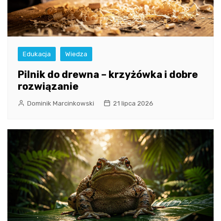
Edukacja
Wiedza
Pilnik do drewna – krzyżówka i dobre
rozwiązanie
Dominik Marcinkowski
21 lipca 2026