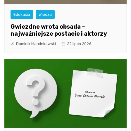
Edukacja
Wiedza
Gwiezdne wrota obsada –
najważniejsze postacie i aktorzy
Dominik Marcinkowski
22 lipca 2026