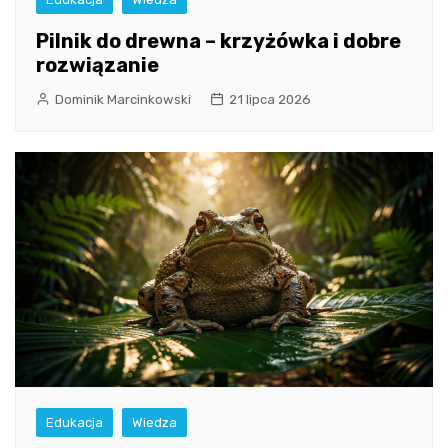
Pilnik do drewna – krzyżówka i dobre
rozwiązanie
Dominik Marcinkowski
21 lipca 2026
Edukacja
Wiedza