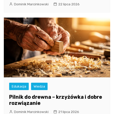
Dominik Marcinkowski
22 lipca 2026
Edukacja
Wiedza
Pilnik do drewna – krzyżówka i dobre
rozwiązanie
Dominik Marcinkowski
21 lipca 2026