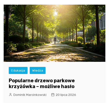
Edukacja
Wiedza
Popularne drzewo parkowe
krzyżówka – możliwe hasło
Dominik Marcinkowski
20 lipca 2026