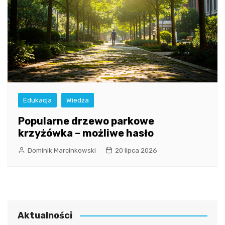
Edukacja
Wiedza
Popularne drzewo parkowe
krzyżówka – możliwe hasło
Dominik Marcinkowski
20 lipca 2026
Aktualności