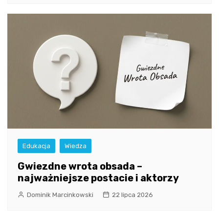
Edukacja
Wiedza
Gwiezdne wrota obsada –
najważniejsze postacie i aktorzy
Dominik Marcinkowski
22 lipca 2026