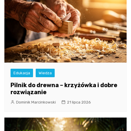
Edukacja
Wiedza
Pilnik do drewna – krzyżówka i dobre
rozwiązanie
Dominik Marcinkowski
21 lipca 2026