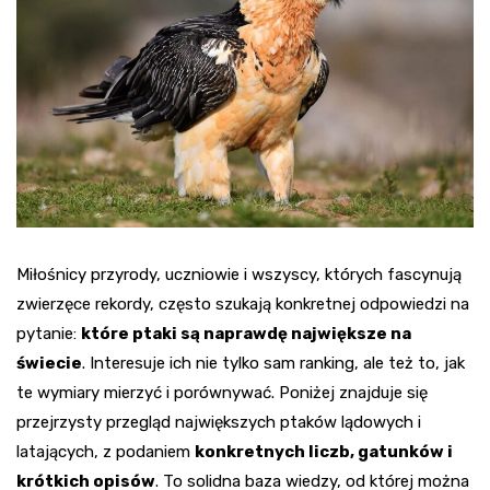
Miłośnicy przyrody, uczniowie i wszyscy, których fascynują
zwierzęce rekordy, często szukają konkretnej odpowiedzi na
pytanie:
które ptaki są naprawdę największe na
świecie
. Interesuje ich nie tylko sam ranking, ale też to, jak
te wymiary mierzyć i porównywać. Poniżej znajduje się
przejrzysty przegląd największych ptaków lądowych i
latających, z podaniem
konkretnych liczb, gatunków i
krótkich opisów
. To solidna baza wiedzy, od której można