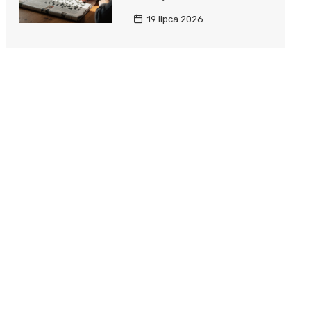
19 lipca 2026