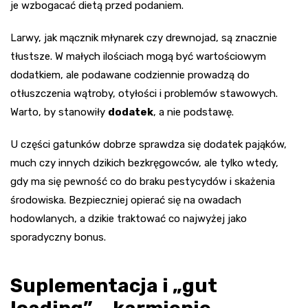
je wzbogacać dietą przed podaniem.
Larwy, jak mącznik młynarek czy drewnojad, są znacznie
tłustsze. W małych ilościach mogą być wartościowym
dodatkiem, ale podawane codziennie prowadzą do
otłuszczenia wątroby, otyłości i problemów stawowych.
Warto, by stanowiły
dodatek
, a nie podstawę.
U części gatunków dobrze sprawdza się dodatek pająków,
much czy innych dzikich bezkręgowców, ale tylko wtedy,
gdy ma się pewność co do braku pestycydów i skażenia
środowiska. Bezpieczniej opierać się na owadach
hodowlanych, a dzikie traktować co najwyżej jako
sporadyczny bonus.
Suplementacja i „gut