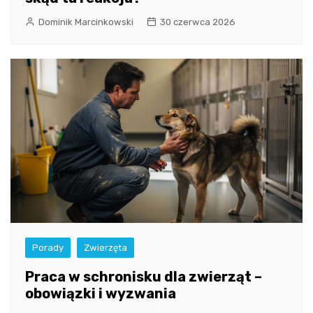
Dominik Marcinkowski
30 czerwca 2026
Porady
Zwierzęta
Praca w schronisku dla zwierząt –
obowiązki i wyzwania