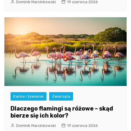
Dominik Marcinkowski
19 czerwca 2026
Karmy i żywienie
Zwierzęta
Dlaczego flamingi są różowe – skąd
bierze się ich kolor?
Dominik Marcinkowski
19 czerwca 2026