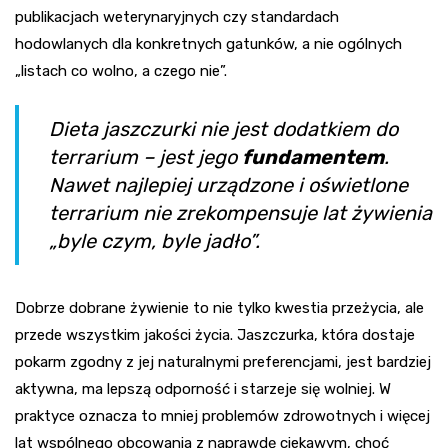
publikacjach weterynaryjnych czy standardach
hodowlanych dla konkretnych gatunków, a nie ogólnych
„listach co wolno, a czego nie”.
Dieta jaszczurki nie jest dodatkiem do
terrarium – jest jego
fundamentem
.
Nawet najlepiej urządzone i oświetlone
terrarium nie zrekompensuje lat żywienia
„byle czym, byle jadło”.
Dobrze dobrane żywienie to nie tylko kwestia przeżycia, ale
przede wszystkim jakości życia. Jaszczurka, która dostaje
pokarm zgodny z jej naturalnymi preferencjami, jest bardziej
aktywna, ma lepszą odporność i starzeje się wolniej. W
praktyce oznacza to mniej problemów zdrowotnych i więcej
lat wspólnego obcowania z naprawdę ciekawym, choć