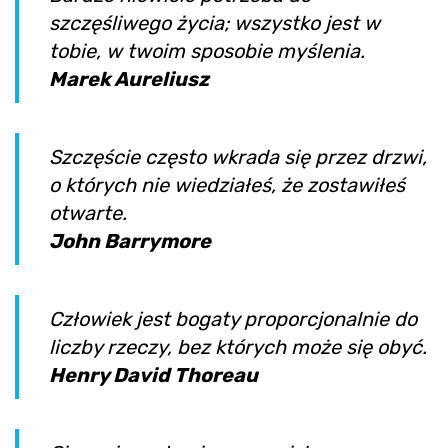
szczęśliwego życia; wszystko jest w
tobie, w twoim sposobie myślenia.
Marek Aureliusz
Szczęście często wkrada się przez drzwi,
o których nie wiedziałeś, że zostawiłeś
otwarte.
John Barrymore
Człowiek jest bogaty proporcjonalnie do
liczby rzeczy, bez których może się obyć.
Henry David Thoreau