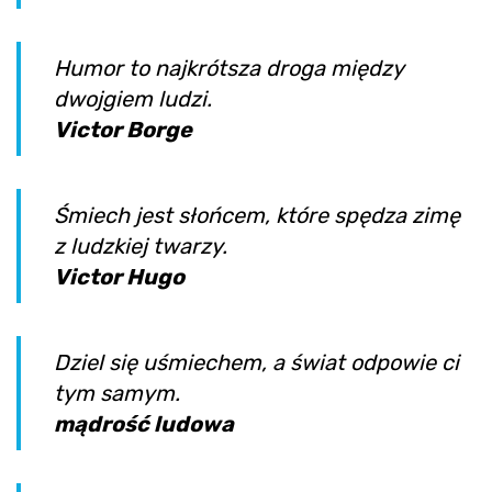
Humor to najkrótsza droga między
dwojgiem ludzi.
Victor Borge
Śmiech jest słońcem, które spędza zimę
z ludzkiej twarzy.
Victor Hugo
Dziel się uśmiechem, a świat odpowie ci
tym samym.
mądrość ludowa