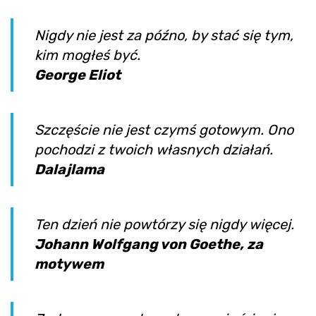
Nigdy nie jest za późno, by stać się tym,
kim mogłeś być.
George Eliot
Szczęście nie jest czymś gotowym. Ono
pochodzi z twoich własnych działań.
Dalajlama
Ten dzień nie powtórzy się nigdy więcej.
Johann Wolfgang von Goethe, za
motywem