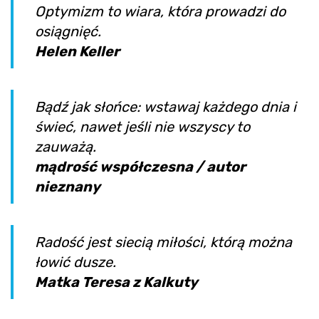
Optymizm to wiara, która prowadzi do
osiągnięć.
Helen Keller
Bądź jak słońce: wstawaj każdego dnia i
świeć, nawet jeśli nie wszyscy to
zauważą.
mądrość współczesna / autor
nieznany
Radość jest siecią miłości, którą można
łowić dusze.
Matka Teresa z Kalkuty