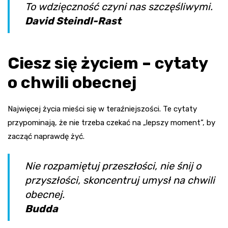
To wdzięczność czyni nas szczęśliwymi.
David Steindl-Rast
Ciesz się życiem – cytaty
o chwili obecnej
Najwięcej życia mieści się w teraźniejszości. Te cytaty
przypominają, że nie trzeba czekać na „lepszy moment”, by
zacząć naprawdę żyć.
Nie rozpamiętuj przeszłości, nie śnij o
przyszłości, skoncentruj umysł na chwili
obecnej.
Budda