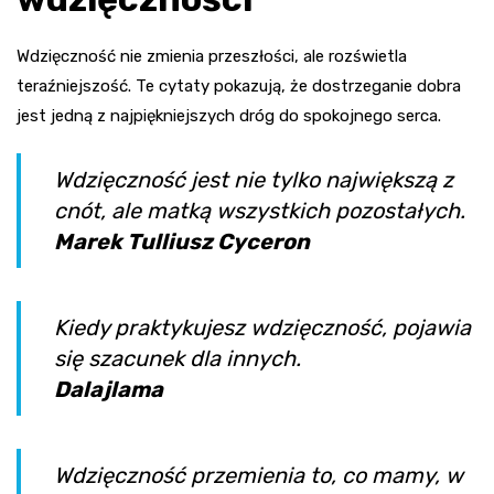
Wdzięczność nie zmienia przeszłości, ale rozświetla
teraźniejszość. Te cytaty pokazują, że dostrzeganie dobra
jest jedną z najpiękniejszych dróg do spokojnego serca.
Wdzięczność jest nie tylko największą z
cnót, ale matką wszystkich pozostałych.
Marek Tulliusz Cyceron
Kiedy praktykujesz wdzięczność, pojawia
się szacunek dla innych.
Dalajlama
Wdzięczność przemienia to, co mamy, w