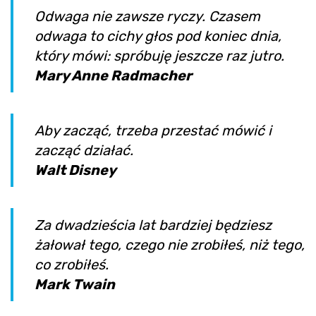
Odwaga nie zawsze ryczy. Czasem
odwaga to cichy głos pod koniec dnia,
który mówi: spróbuję jeszcze raz jutro.
Mary Anne Radmacher
Aby zacząć, trzeba przestać mówić i
zacząć działać.
Walt Disney
Za dwadzieścia lat bardziej będziesz
żałował tego, czego nie zrobiłeś, niż tego,
co zrobiłeś.
Mark Twain