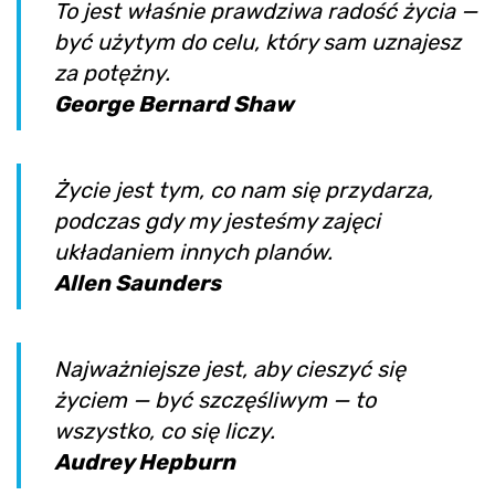
To jest właśnie prawdziwa radość życia —
być użytym do celu, który sam uznajesz
za potężny.
George Bernard Shaw
Życie jest tym, co nam się przydarza,
podczas gdy my jesteśmy zajęci
układaniem innych planów.
Allen Saunders
Najważniejsze jest, aby cieszyć się
życiem — być szczęśliwym — to
wszystko, co się liczy.
Audrey Hepburn