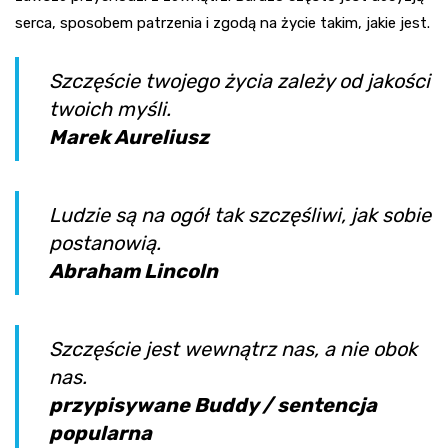
serca, sposobem patrzenia i zgodą na życie takim, jakie jest.
Szczęście twojego życia zależy od jakości
twoich myśli.
Marek Aureliusz
Ludzie są na ogół tak szczęśliwi, jak sobie
postanowią.
Abraham Lincoln
Szczęście jest wewnątrz nas, a nie obok
nas.
przypisywane Buddy / sentencja
popularna