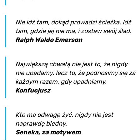
Nie idź tam, dokąd prowadzi ścieżka. Idź
tam, gdzie jej nie ma, i zostaw swój ślad.
Ralph Waldo Emerson
Największą chwałą nie jest to, że nigdy
nie upadamy, lecz to, że podnosimy się za
każdym razem, gdy upadniemy.
Konfucjusz
Kto ma odwagę żyć, nigdy nie jest
naprawdę biedny.
Seneka, za motywem