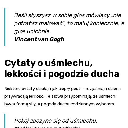
Jeśli słyszysz w sobie głos mówiący „nie
potrafisz malować”, to maluj koniecznie, a
głos ucichnie.
Vincent van Gogh
Cytaty o uśmiechu,
lekkości i pogodzie ducha
Niektóre cytaty działają jak ciepły gest — rozjaśniają dzień i
przywracają lekkość. Te słowa przypominają, że uśmiech
bywa formą siły, a pogoda ducha codziennym wyborem.
Pokój zaczyna się od uśmiechu.