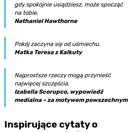
gdy spokojnie usiądziesz, może spocząć
na tobie.
Nathaniel Hawthorne
Pokój zaczyna się od uśmiechu.
Matka Teresa z Kalkuty
Najprostsze rzeczy mogą przynieść
najwięcej szczęścia.
Izabella Scorupco, wypowiedź
medialna – za motywem powszechnym
Inspirujące cytaty o