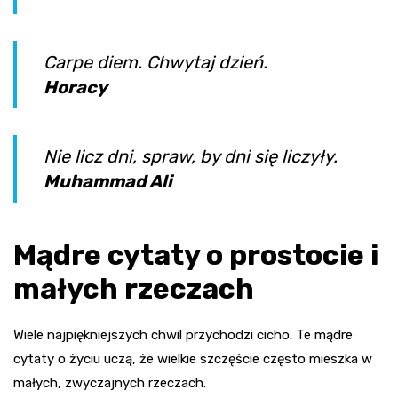
Carpe diem. Chwytaj dzień.
Horacy
Nie licz dni, spraw, by dni się liczyły.
Muhammad Ali
Mądre cytaty o prostocie i
małych rzeczach
Wiele najpiękniejszych chwil przychodzi cicho. Te mądre
cytaty o życiu uczą, że wielkie szczęście często mieszka w
małych, zwyczajnych rzeczach.