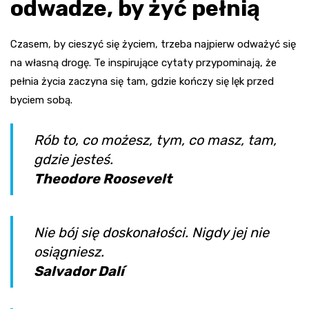
odwadze, by żyć pełnią
Czasem, by cieszyć się życiem, trzeba najpierw odważyć się
na własną drogę. Te inspirujące cytaty przypominają, że
pełnia życia zaczyna się tam, gdzie kończy się lęk przed
byciem sobą.
Rób to, co możesz, tym, co masz, tam,
gdzie jesteś.
Theodore Roosevelt
Nie bój się doskonałości. Nigdy jej nie
osiągniesz.
Salvador Dalí