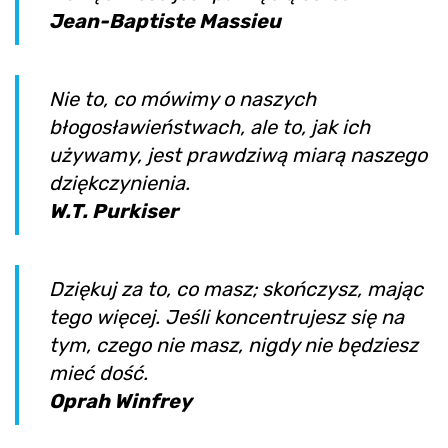
Jean-Baptiste Massieu
Nie to, co mówimy o naszych
błogosławieństwach, ale to, jak ich
używamy, jest prawdziwą miarą naszego
dziękczynienia.
W.T. Purkiser
Dziękuj za to, co masz; skończysz, mając
tego więcej. Jeśli koncentrujesz się na
tym, czego nie masz, nigdy nie będziesz
mieć dość.
Oprah Winfrey