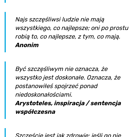
Najs szczęśliwsi ludzie nie mają
wszystkiego, co najlepsze; oni po prostu
robią to, co najlepsze, z tym, co mają.
Anonim
Być szczęśliwym nie oznacza, że
wszystko jest doskonałe. Oznacza, że
postanowiłeś spojrzeć ponad
niedoskonałościami.
Arystoteles, inspiracja / sentencja
współczesna
Szczęście jest jak zdrowie: jeśli go nie