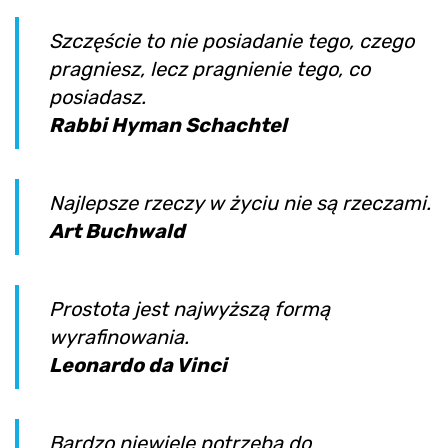
Szczęście to nie posiadanie tego, czego
pragniesz, lecz pragnienie tego, co
posiadasz.
Rabbi Hyman Schachtel
Najlepsze rzeczy w życiu nie są rzeczami.
Art Buchwald
Prostota jest najwyższą formą
wyrafinowania.
Leonardo da Vinci
Bardzo niewiele potrzeba do