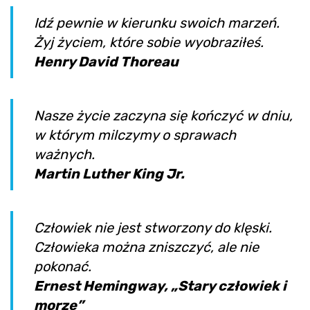
Idź pewnie w kierunku swoich marzeń.
Żyj życiem, które sobie wyobraziłeś.
Henry David Thoreau
Nasze życie zaczyna się kończyć w dniu,
w którym milczymy o sprawach
ważnych.
Martin Luther King Jr.
Człowiek nie jest stworzony do klęski.
Człowieka można zniszczyć, ale nie
pokonać.
Ernest Hemingway, „Stary człowiek i
morze”