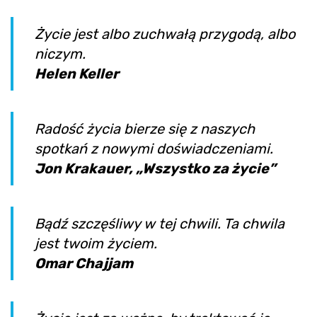
Życie jest albo zuchwałą przygodą, albo
niczym.
Helen Keller
Radość życia bierze się z naszych
spotkań z nowymi doświadczeniami.
Jon Krakauer, „Wszystko za życie”
Bądź szczęśliwy w tej chwili. Ta chwila
jest twoim życiem.
Omar Chajjam