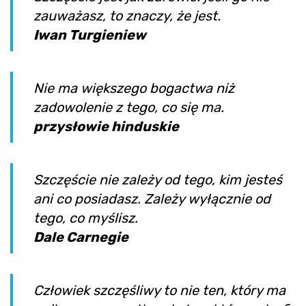
zauważasz, to znaczy, że jest.
Iwan Turgieniew
Nie ma większego bogactwa niż
zadowolenie z tego, co się ma.
przysłowie hinduskie
Szczęście nie zależy od tego, kim jesteś
ani co posiadasz. Zależy wyłącznie od
tego, co myślisz.
Dale Carnegie
Człowiek szczęśliwy to nie ten, który ma