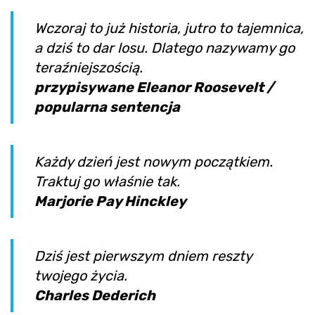
Wczoraj to już historia, jutro to tajemnica,
a dziś to dar losu. Dlatego nazywamy go
teraźniejszością.
przypisywane Eleanor Roosevelt /
popularna sentencja
Każdy dzień jest nowym początkiem.
Traktuj go właśnie tak.
Marjorie Pay Hinckley
Dziś jest pierwszym dniem reszty
twojego życia.
Charles Dederich