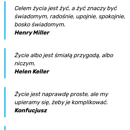
Celem życia jest żyć, a żyć znaczy być
świadomym, radośnie, upojnie, spokojnie,
bosko świadomym.
Henry Miller
Życie albo jest śmiałą przygodą, albo
niczym.
Helen Keller
Życie jest naprawdę proste, ale my
upieramy się, żeby je komplikować.
Konfucjusz