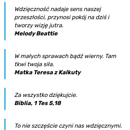
Wdzięczność nadaje sens naszej
przeszłości, przynosi pokój na dziś i
tworzy wizję jutra.
Melody Beattie
W małych sprawach bądź wierny. Tam
tkwi twoja siła.
Matka Teresa z Kalkuty
Za wszystko dziękujcie.
Biblia, 1 Tes 5,18
To nie szczęście czyni nas wdzięcznymi.