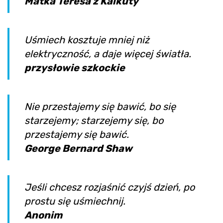
Matka Teresa z Kalkuty
Uśmiech kosztuje mniej niż
elektryczność, a daje więcej światła.
przysłowie szkockie
Nie przestajemy się bawić, bo się
starzejemy; starzejemy się, bo
przestajemy się bawić.
George Bernard Shaw
Jeśli chcesz rozjaśnić czyjś dzień, po
prostu się uśmiechnij.
Anonim