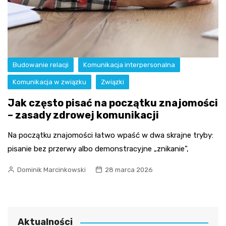
Budowanie relacji
Komunikacja interpersonalna
Komunikacja w związku
Związki
Jak często pisać na początku znajomości
– zasady zdrowej komunikacji
Na początku znajomości łatwo wpaść w dwa skrajne tryby:
pisanie bez przerwy albo demonstracyjne „znikanie”,
Dominik Marcinkowski
28 marca 2026
Aktualności