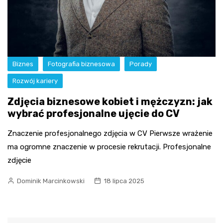
Biznes
Fotografia biznesowa
Porady
Rozwój kariery
Zdjęcia biznesowe kobiet i mężczyzn: jak
wybrać profesjonalne ujęcie do CV
Znaczenie profesjonalnego zdjęcia w CV Pierwsze wrażenie
ma ogromne znaczenie w procesie rekrutacji. Profesjonalne
zdjęcie
Dominik Marcinkowski
18 lipca 2025